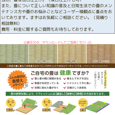
また、畳について正しい知識の普及と日常生活での畳のメン
テナンス方や畳のお悩みごとなどユーザー様観点に重点をお
いております。まずはお気軽にご相談ください。（見積り・
相談無料）
費用・料金に関するご質問もお待ちしております。
☆表示又は、ダウンロードしてご活用ください☆