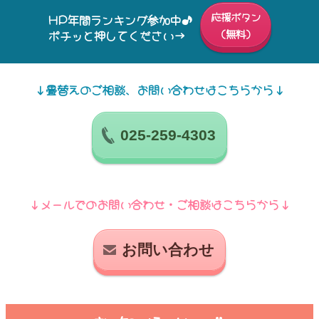
応援ボタン
HP年間ランキング参加中♪
（無料）
ポチッと押してください→
↓畳替えのご相談、お問い合わせはこちらから↓
025-259-4303
↓メールでのお問い合わせ・ご相談はこちらから↓
お問い合わせ