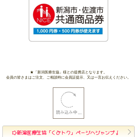
★「新潟医療生協」様との提携店となります。
会員の皆さまはご注文、ご相談時に会員証提示、又は一言お伝えください。