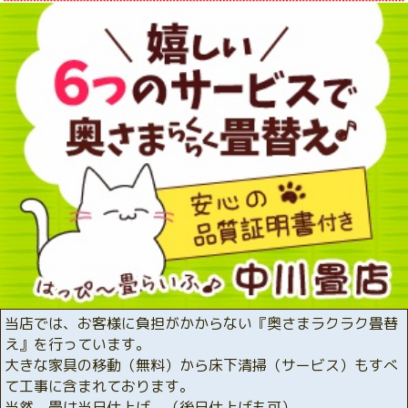
当店では、お客様に負担がかからない『奥さまラクラク畳替
え』を行っています。
大きな家具の移動（無料）から床下清掃（サービス）もすべ
て工事に含まれております。
当然、畳は当日仕上げ。（後日仕上げも可）