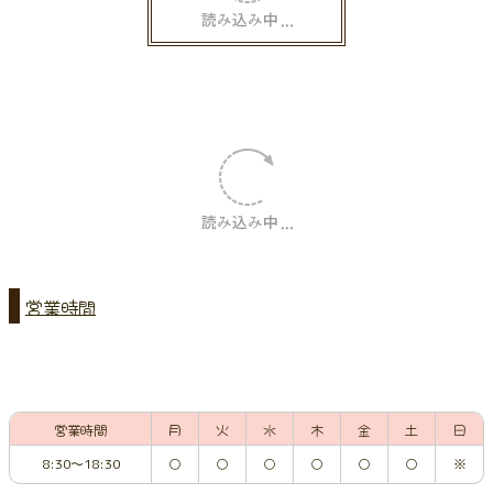
営業時間
営業時間
月
火
水
木
金
土
日